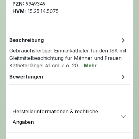
PZN:
9949349
HVM:
15.25.14.5075
Beschreibung
Gebrauchsfertiger Einmalkatheter für den ISK mit
Gleitmittelbeschichtung für Männer und Frauen
Katheterlänge: 41 cm ♂ o. 20…
Mehr
Bewertungen
Herstellerinformationen & rechtliche
Angaben