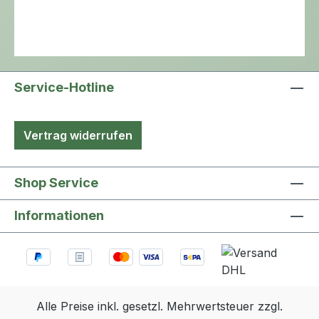
Service-Hotline
Vertrag widerrufen
Shop Service
Informationen
Alle Preise inkl. gesetzl. Mehrwertsteuer zzgl.