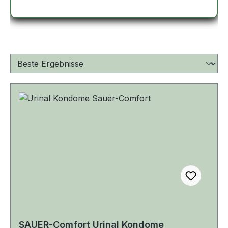
SAUER-Comfort Urinal Kondome