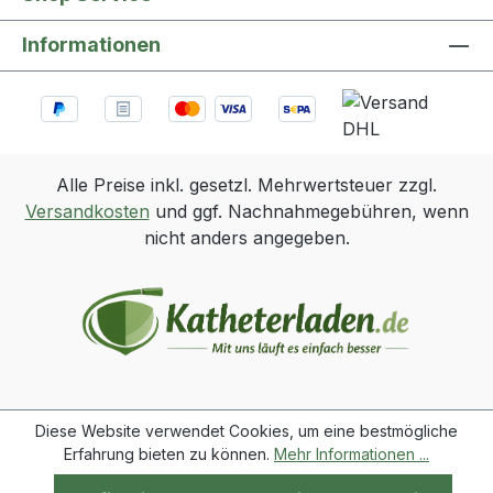
Informationen
Alle Preise inkl. gesetzl. Mehrwertsteuer zzgl.
Versandkosten
und ggf. Nachnahmegebühren, wenn
nicht anders angegeben.
Diese Website verwendet Cookies, um eine bestmögliche
Erfahrung bieten zu können.
Mehr Informationen ...