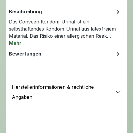
Beschreibung
Das Conveen Kondom-Urinal ist ein
selbsthaftendes Kondom-Urinal aus latexfreiem
Material. Das Risiko einer allergischen Reak…
Mehr
Bewertungen
Herstellerinformationen & rechtliche
Angaben