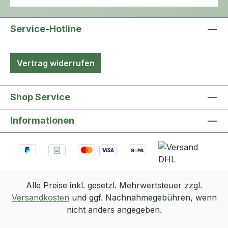
Service-Hotline
Vertrag widerrufen
Shop Service
Informationen
Alle Preise inkl. gesetzl. Mehrwertsteuer zzgl.
Versandkosten
und ggf. Nachnahmegebühren, wenn
nicht anders angegeben.