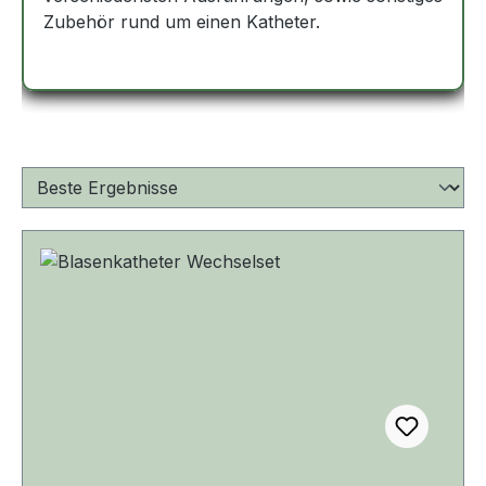
Zubehör rund um einen Katheter.