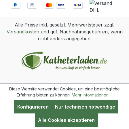
und zuverlässige Blasendrainage.
Alle Preise inkl. gesetzl. Mehrwertsteuer zzgl.
Versandkosten
und ggf. Nachnahmegebühren, wenn
nicht anders angegeben.
Diese Website verwendet Cookies, um eine bestmögliche
Erfahrung bieten zu können.
Mehr Informationen ...
Konfigurieren
Nur technisch notwendige
Werkzeugleiste anzeigen
Alle Cookies akzeptieren