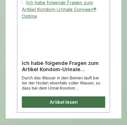
Ich habe folgende Fragen zum
Artikel Kondom-Urinale
Conveen® Optima
Durch das Wasser in den Beinen läuft bei
mir der Hoden ebenfalls voller Wasser, so
dass bei dem Urinal Kondom ...
Artikel lesen