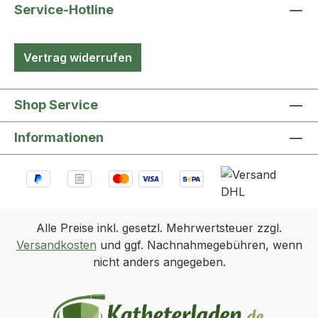
Service-Hotline
Vertrag widerrufen
Shop Service
Informationen
Alle Preise inkl. gesetzl. Mehrwertsteuer zzgl.
Versandkosten
und ggf. Nachnahmegebühren, wenn
nicht anders angegeben.