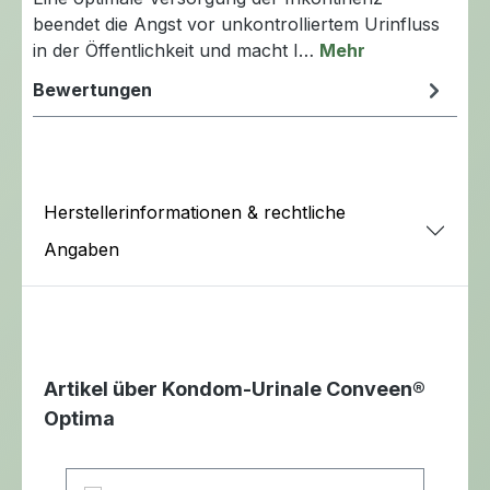
beendet die Angst vor unkontrolliertem Urinfluss
in der Öffentlichkeit und macht I…
Mehr
Bewertungen
Herstellerinformationen & rechtliche
Angaben
Artikel über Kondom-Urinale Conveen®
Optima