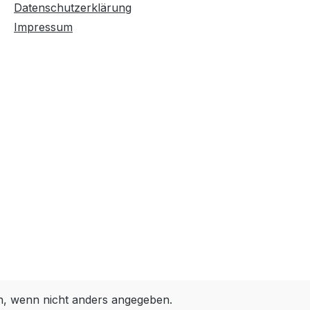
Datenschutzerklärung
Impressum
 wenn nicht anders angegeben.