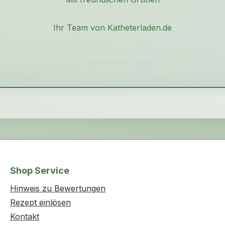
Ihr Team von Katheterladen.de
Shop Service
Hinweis zu Bewertungen
Rezept einlösen
Kontakt