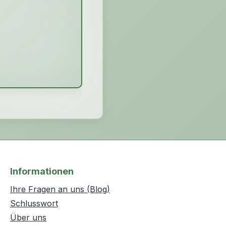
Informationen
Ihre Fragen an uns (Blog)
Schlusswort
Über uns