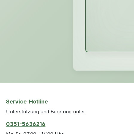
Service-Hotline
Unterstützung und Beratung unter:
0351-5636216