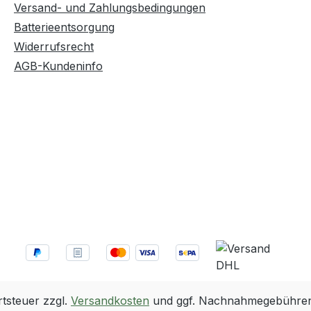
Versand- und Zahlungsbedingungen
Batterieentsorgung
Widerrufsrecht
AGB-Kundeninfo
rtsteuer zzgl.
Versandkosten
und ggf. Nachnahmegebühren,