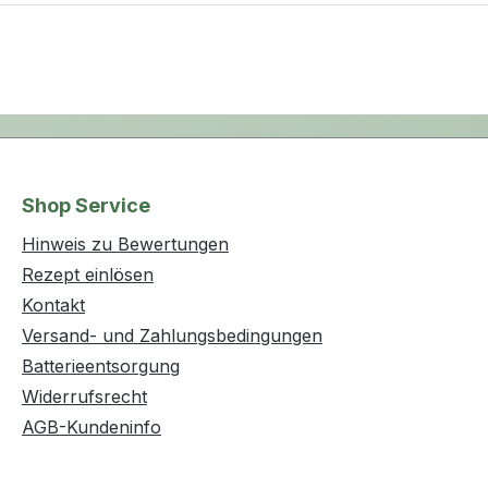
Shop Service
Hinweis zu Bewertungen
Rezept einlösen
Kontakt
Versand- und Zahlungsbedingungen
Batterieentsorgung
Widerrufsrecht
AGB-Kundeninfo