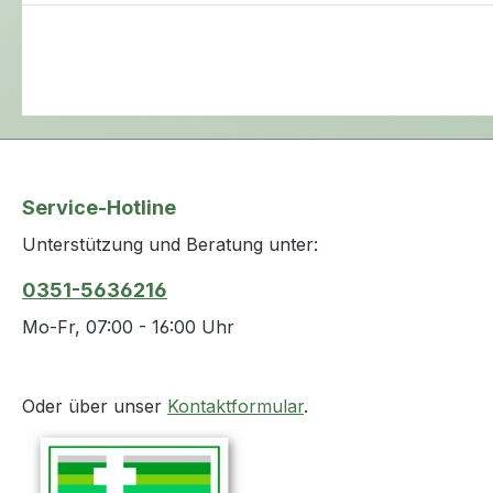
Service-Hotline
Unterstützung und Beratung unter:
0351-5636216
Mo-Fr, 07:00 - 16:00 Uhr
Oder über unser
Kontaktformular
.