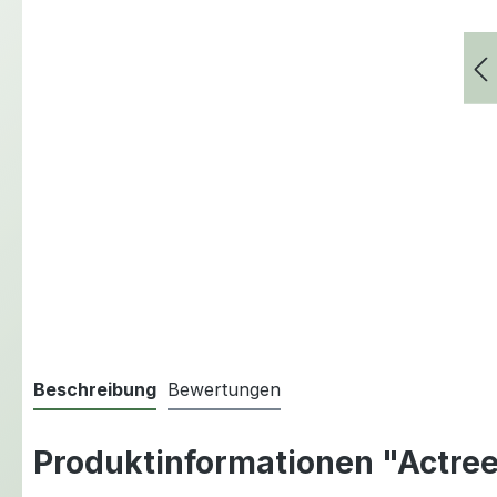
Beschreibung
Bewertungen
Produktinformationen "Actree