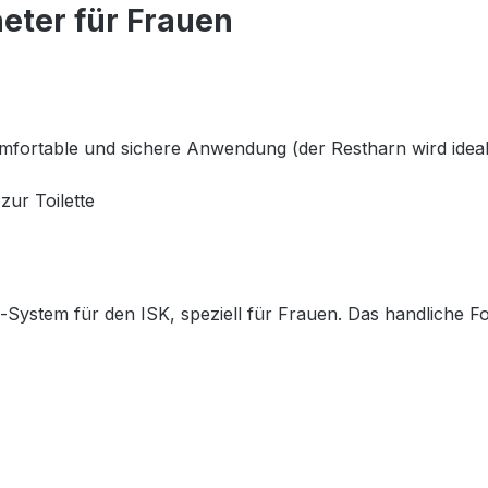
eter für Frauen
mfortable und sichere Anwendung (der Restharn wird ideal 
zur Toilette
-System für den ISK, speziell für Frauen. Das handliche 