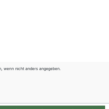
 wenn nicht anders angegeben.