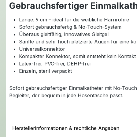
Gebrauchsfertiger Einmalkath
Länge: 9 cm – ideal für die weibliche Harnröhre
Sofort gebrauchsfertig & No-Touch-System
Überaus gleitfähig, innovatives Gleitgel
Sanfte und sehr hoch platzierte Augen für eine ko
Universalkonnektor
Kompakter Konnektor, somit entsteht kein Kontakt 
Latex-frei, PVC-frei, DEHP-frei
Einzeln, steril verpackt
Sofort gebrauchsfertiger Einmalkatheter mit No-Touch
Begleiter, der bequem in jede Hosentasche passt.
Herstellerinformationen & rechtliche Angaben