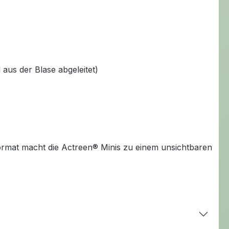
aus der Blase abgeleitet)
Format macht die Actreen® Minis zu einem unsichtbaren