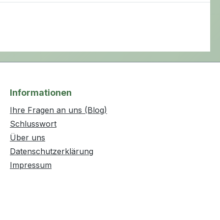
Informationen
Ihre Fragen an uns (Blog)
Schlusswort
Über uns
Datenschutzerklärung
Impressum