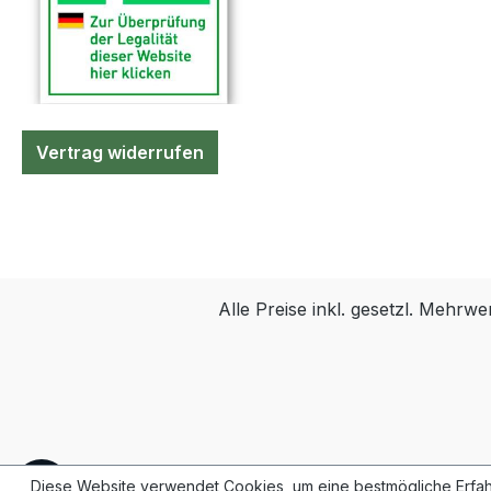
Vertrag widerrufen
Alle Preise inkl. gesetzl. Mehrwe
Werkzeugleiste anzeigen
Diese Website verwendet Cookies, um eine bestmögliche Erfah