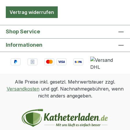
Vertrag widerrufen
Shop Service
Informationen
Alle Preise inkl. gesetzl. Mehrwertsteuer zzgl.
Versandkosten
und ggf. Nachnahmegebühren, wenn
nicht anders angegeben.