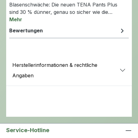
Blasenschwäche: Die neuen TENA Pants Plus
sind 30 % dünner, genau so sicher wie die…
Mehr
Bewertungen
Herstellerinformationen & rechtliche
Angaben
Service-Hotline