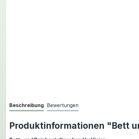
Beschreibung
Bewertungen
Produktinformationen "Bett u