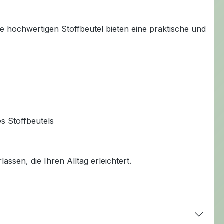
se hochwertigen Stoffbeutel bieten eine praktische und
s Stoffbeutels
ssen, die Ihren Alltag erleichtert.