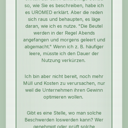
so, wie Sie es beschreiben, habe ich
es UROMED erklärt. Aber die reden
sich raus und behaupten, es läge
daran, wie ich es nutze. "Die Beutel
werden in der Regel Abends
angefangen und morgens geleert und
abgemacht." Wenn ich z. B. häufiger
leere, müsste ich den Dauer der
Nutzung verkürzen.
Ich bin aber nicht bereit, noch mehr
Müll und Kosten zu verursachen, nur
weil die Unternehmen ihren Gewinn
optimieren wollen.
Gibt es eine Stelle, wo man solche
Beschwerden loswerden kann? Wer
genehmigt oder prüft solche