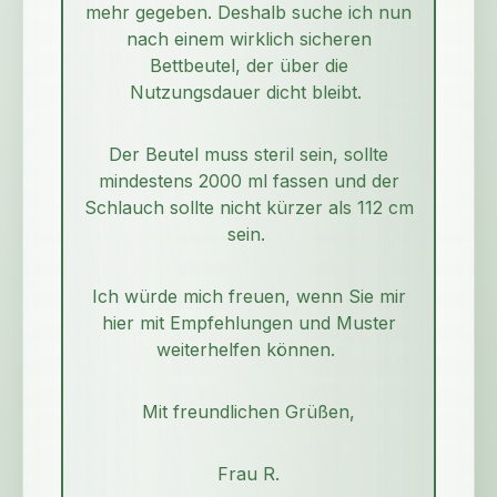
mehr gegeben. Deshalb suche ich nun
nach einem wirklich sicheren
Bettbeutel, der über die
Nutzungsdauer dicht bleibt.
Der Beutel muss steril sein, sollte
mindestens 2000 ml fassen und der
Schlauch sollte nicht kürzer als 112 cm
sein.
Ich würde mich freuen, wenn Sie mir
hier mit Empfehlungen und Muster
weiterhelfen können.
Mit freundlichen Grüßen,
Frau R.