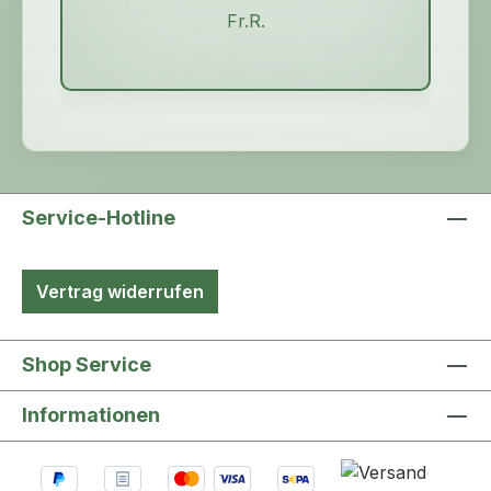
Fr.R.
Service-Hotline
Vertrag widerrufen
Shop Service
Informationen