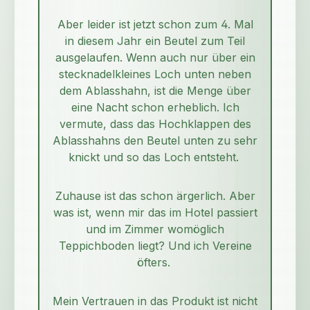
Aber leider ist jetzt schon zum 4. Mal
in diesem Jahr ein Beutel zum Teil
ausgelaufen. Wenn auch nur über ein
stecknadelkleines Loch unten neben
dem Ablasshahn, ist die Menge über
eine Nacht schon erheblich. Ich
vermute, dass das Hochklappen des
Ablasshahns den Beutel unten zu sehr
knickt und so das Loch entsteht.
Zuhause ist das schon ärgerlich. Aber
was ist, wenn mir das im Hotel passiert
und im Zimmer womöglich
Teppichboden liegt? Und ich Vereine
öfters.
Mein Vertrauen in das Produkt ist nicht