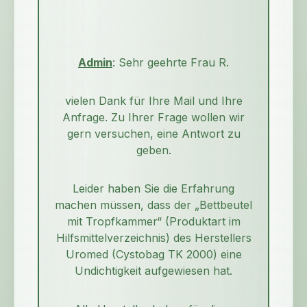
Admin
: Sehr geehrte Frau R.
vielen Dank für Ihre Mail und Ihre
Anfrage. Zu Ihrer Frage wollen wir
gern versuchen, eine Antwort zu
geben.
Leider haben Sie die Erfahrung
machen müssen, dass der „Bettbeutel
mit Tropfkammer“ (Produktart im
Hilfsmittelverzeichnis) des Herstellers
Uromed (Cystobag TK 2000) eine
Undichtigkeit aufgewiesen hat.