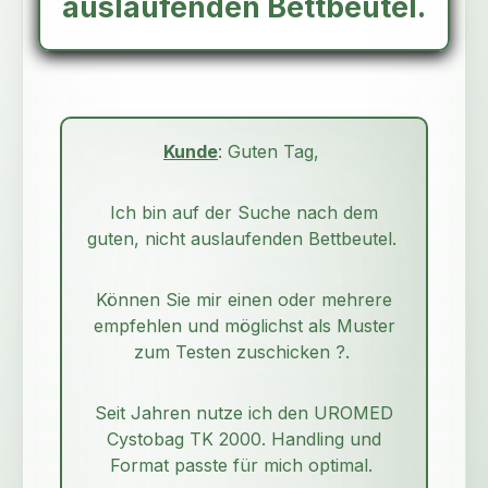
auslaufenden Bettbeutel.
Kunde
: Guten Tag,
Ich bin auf der Suche nach dem
guten, nicht auslaufenden Bettbeutel.
Können Sie mir einen oder mehrere
empfehlen und möglichst als Muster
zum Testen zuschicken ?.
Seit Jahren nutze ich den UROMED
Cystobag TK 2000. Handling und
Format passte für mich optimal.