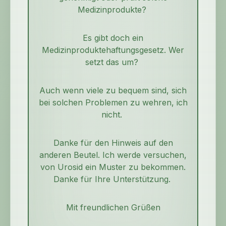
Medizinprodukte?
Es gibt doch ein
Medizinproduktehaftungsgesetz. Wer
setzt das um?
Auch wenn viele zu bequem sind, sich
bei solchen Problemen zu wehren, ich
nicht.
Danke für den Hinweis auf den
anderen Beutel. Ich werde versuchen,
von Urosid ein Muster zu bekommen.
Danke für Ihre Unterstützung.
Mit freundlichen Grüßen