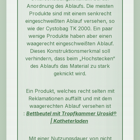
Anordnung des Ablaufs. Die meisten
Produkte sind mit einem senkrecht
eingeschweißten Ablauf versehen, so
wie der Cystobag TK 2000. Ein paar
wenige Produkte haben aber einen
waagerecht eingeschweißten Ablauf.
Dieses Konstruktionsmerkmal soll
verhindern, dass beim „Hochstecken“
des Ablaufs das Material zu stark
geknickt wird.
Ein Produkt, welches recht selten mit
Reklamationen auffällt und mit dem
waagerechten Ablauf versehen ist
:
Bettbeutel mit Tropfkammer Urosid®
| Katheterladen
Mit einer Nutzungsdauer von nicht