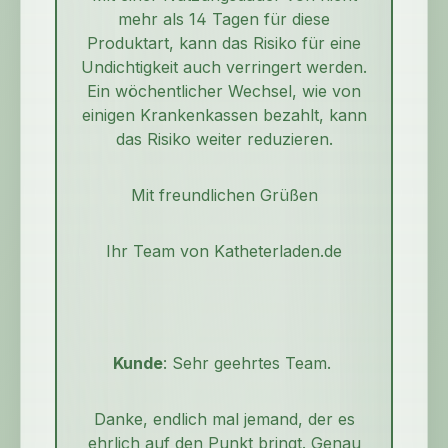
mehr als 14 Tagen für diese
Produktart, kann das Risiko für eine
Undichtigkeit auch verringert werden.
Ein wöchentlicher Wechsel, wie von
einigen Krankenkassen bezahlt, kann
das Risiko weiter reduzieren.
Mit freundlichen Grüßen
Ihr Team von Katheterladen.de
Kunde
: Sehr geehrtes Team.
Danke, endlich mal jemand, der es
ehrlich auf den Punkt bringt. Genau