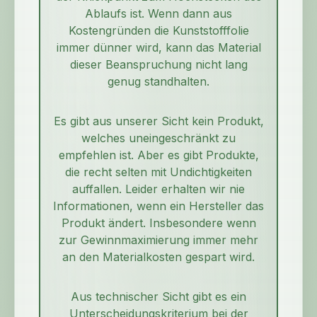
Ablaufs ist. Wenn dann aus
Kostengründen die Kunststofffolie
immer dünner wird, kann das Material
dieser Beanspruchung nicht lang
genug standhalten.
Es gibt aus unserer Sicht kein Produkt,
welches uneingeschränkt zu
empfehlen ist. Aber es gibt Produkte,
die recht selten mit Undichtigkeiten
auffallen. Leider erhalten wir nie
Informationen, wenn ein Hersteller das
Produkt ändert. Insbesondere wenn
zur Gewinnmaximierung immer mehr
an den Materialkosten gespart wird.
Aus technischer Sicht gibt es ein
Unterscheidungskriterium bei der