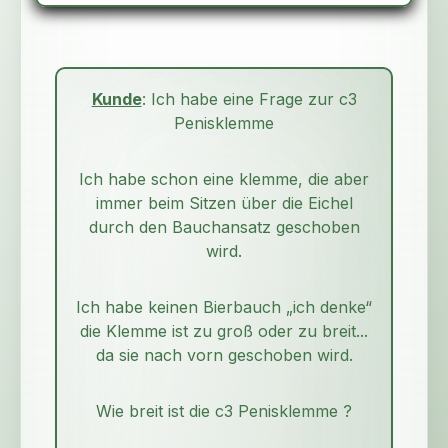
Kunde
: Ich habe eine Frage zur c3
Penisklemme
Ich habe schon eine klemme, die aber
immer beim Sitzen über die Eichel
durch den Bauchansatz geschoben
wird.
Ich habe keinen Bierbauch „ich denke“
die Klemme ist zu groß oder zu breit...
da sie nach vorn geschoben wird.
Wie breit ist die c3 Penisklemme ?