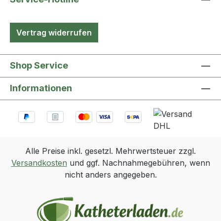
Vertrag widerrufen
Shop Service
Informationen
Alle Preise inkl. gesetzl. Mehrwertsteuer zzgl.
Versandkosten
und ggf. Nachnahmegebühren, wenn
nicht anders angegeben.