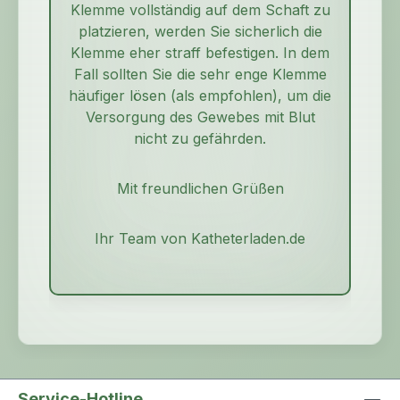
Klemme vollständig auf dem Schaft zu
platzieren, werden Sie sicherlich die
Klemme eher straff befestigen. In dem
Fall sollten Sie die sehr enge Klemme
häufiger lösen (als empfohlen), um die
Versorgung des Gewebes mit Blut
nicht zu gefährden.
Mit freundlichen Grüßen
Ihr Team von Katheterladen.de
Service-Hotline