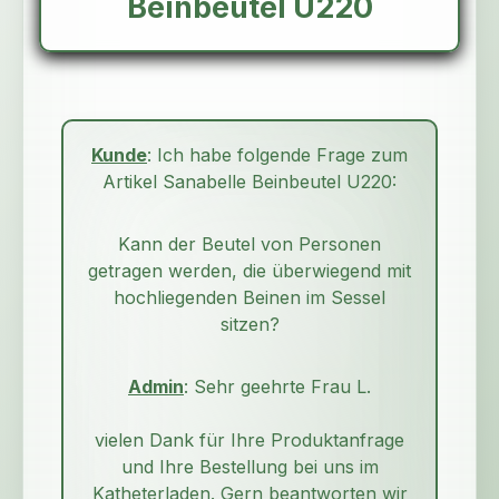
Beinbeutel U220
Kunde
: Ich habe folgende Frage zum
Artikel Sanabelle Beinbeutel U220:
Kann der Beutel von Personen
getragen werden, die überwiegend mit
hochliegenden Beinen im Sessel
sitzen?
Admin
: Sehr geehrte Frau L.
vielen Dank für Ihre Produktanfrage
und Ihre Bestellung bei uns im
Katheterladen. Gern beantworten wir