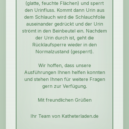
(glatte, feuchte Flächen) und sperrt
den Urinfluss. Kommt dann Urin aus
dem Schlauch wird die Schlauchfolie
auseinander gedrückt und der Urin
strömt in den Beinbeutel ein. Nachdem
der Urin durch ist, geht die
Rücklaufsperre wieder in den
Normalzustand (gesperrt).
Wir hoffen, dass unsere
Ausführungen Ihnen helfen konnten
und stehen Ihnen für weitere Fragen
gern zur Verfügung.
Mit freundlichen Grüßen
Ihr Team von Katheterladen.de