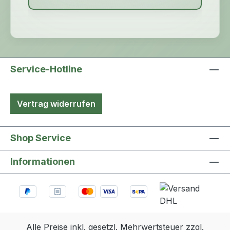
Service-Hotline
Vertrag widerrufen
Shop Service
Informationen
Alle Preise inkl. gesetzl. Mehrwertsteuer zzgl.