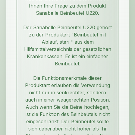
Ihnen Ihre Frage zu dem Produkt
Sanabelle Beinbeutel U220.
Der Sanabelle Beinbeutel U220 gehört
zu der Produktart "Beinbeutel mit
Ablauf, steril" aus dem
Hilfsmittelverzeichnis der gesetzlichen
Krankenkassen. Es ist ein einfacher
Beinbeutel.
Die Funktionsmerkmale dieser
Produktart erlauben die Verwendung
nicht nur in senkrechter, sondern
auch in einer waagerechten Position.
Auch wenn Sie die Beine hochlegen,
ist die Funktion des Beinbeutels nicht
eingeschränkt. Der Beinbeutel sollte
sich dabei aber nicht höher als Ihr