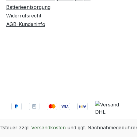
Batterieentsorgung
Widerrufsrecht
AGB-Kundeninfo
rtsteuer zzgl.
Versandkosten
und ggf. Nachnahmegebühren,