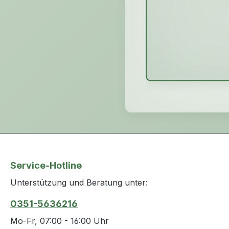
Service-Hotline
Unterstützung und Beratung unter:
0351-5636216
Mo-Fr, 07:00 - 16:00 Uhr