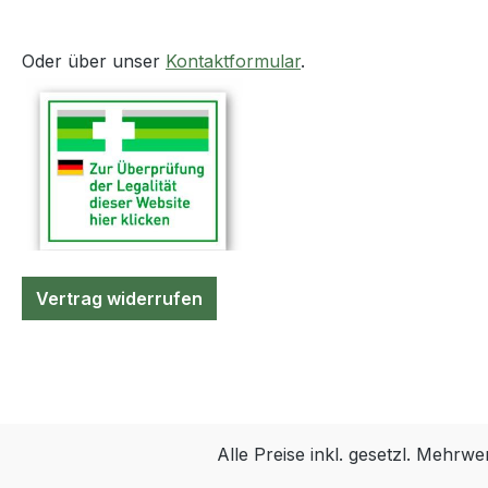
Oder über unser
Kontaktformular
.
Vertrag widerrufen
Alle Preise inkl. gesetzl. Mehrwe