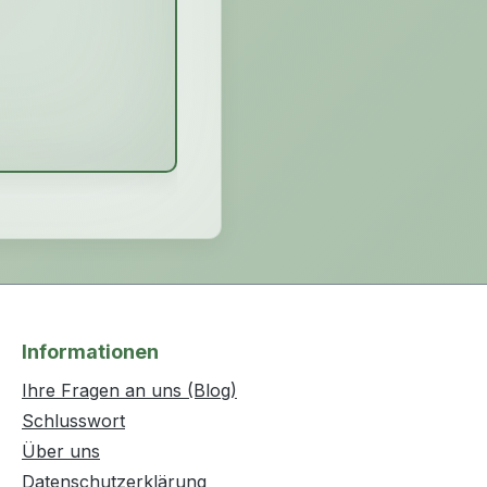
Informationen
Ihre Fragen an uns (Blog)
Schlusswort
Über uns
Datenschutzerklärung