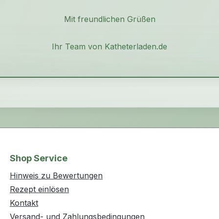
Mit freundlichen Grüßen
Ihr Team von Katheterladen.de
Shop Service
Hinweis zu Bewertungen
Rezept einlösen
Kontakt
Versand- und Zahlungsbedingungen