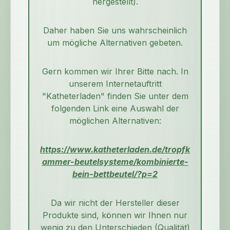
hergestellt).
Daher haben Sie uns wahrscheinlich
um mögliche Alternativen gebeten.
Gern kommen wir Ihrer Bitte nach. In
unserem Internetauftritt
"Katheterladen" finden Sie unter dem
folgenden Link eine Auswahl der
möglichen Alternativen:
https://www.katheterladen.de/tropfk
ammer-beutelsysteme/kombinierte-
bein-bettbeutel/?p=2
Da wir nicht der Hersteller dieser
Produkte sind, können wir Ihnen nur
wenig zu den Unterschieden (Qualität)