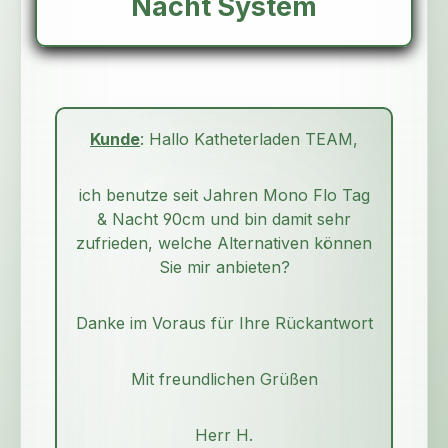
Nacht System
Kunde
: Hallo Katheterladen TEAM,
ich benutze seit Jahren Mono Flo Tag
& Nacht 90cm und bin damit sehr
zufrieden, welche Alternativen können
Sie mir anbieten?
Danke im Voraus für Ihre Rückantwort
Mit freundlichen Grüßen
Herr H.