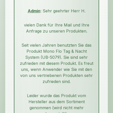
Admin
: Sehr geehrter Herr H.
vielen Dank für Ihre Mail und Ihre
Anfrage zu unseren Produkten.
Seit vielen Jahren benutzten Sie das
Produkt Mono Flo Tag & Nacht
System (UB-5079). Sie sind sehr
zufrieden mit diesem Produkt. Es freut
uns, wenn Anwender wie Sie mit den
von uns vertriebenen Produkten sehr
zufrieden sind.
Leider wurde das Produkt vom
Hersteller aus dem Sortiment
genommen (wird nicht mehr