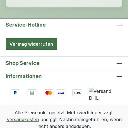
Service-Hotline
Vertrag widerrufen
Shop Service
Informationen
Alle Preise inkl. gesetzl. Mehrwertsteuer zzgl.
Versandkosten
und ggf. Nachnahmegebühren, wenn
nicht anders angegeben.