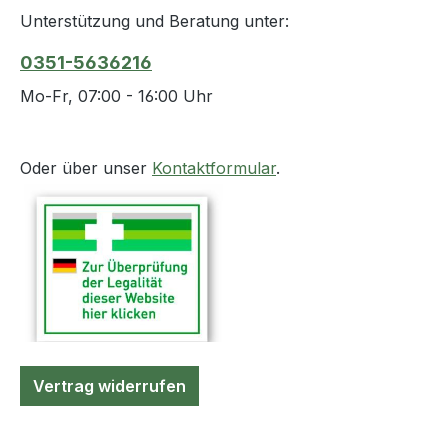
Unterstützung und Beratung unter:
0351-5636216
Mo-Fr, 07:00 - 16:00 Uhr
Oder über unser
Kontaktformular
.
Vertrag widerrufen