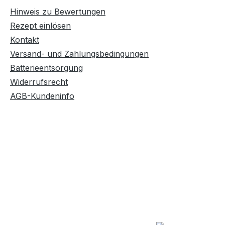
Hinweis zu Bewertungen
Rezept einlösen
Kontakt
Versand- und Zahlungsbedingungen
Batterieentsorgung
Widerrufsrecht
AGB-Kundeninfo