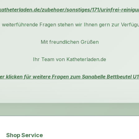
atheterladen.de/zubehoer/sonstiges/171/urinfrei-reinig
 weiterführende Fragen stehen wir Ihnen gern zur Verfüg
Mit freundlichen Grüßen
Ihr Team von Katheterladen.de
ier klicken für weitere Fragen zum Sanabelle Bettbeutel U1
Shop Service