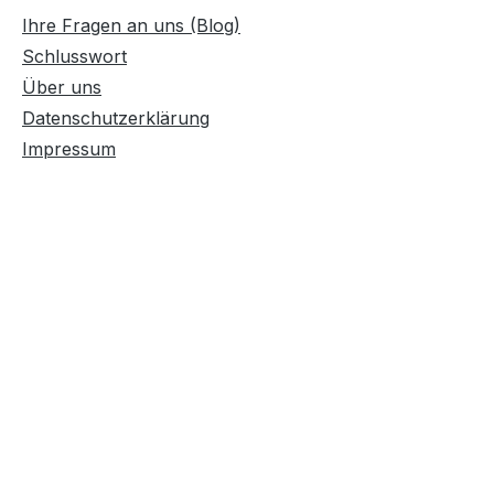
Ihre Fragen an uns (Blog)
Schlusswort
Über uns
Datenschutzerklärung
Impressum