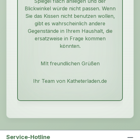
Spiegel flach anliegen und der
Blickwinkel würde nicht passen. Wenn
Sie das Kissen nicht benutzen wollen,
gibt es wahrscheinlich andere
Gegenstände in Ihrem Haushalt, die
ersatzweise in Frage kommen
könnten.
MIt freundlichen Grüßen
Ihr Team von Katheterladen.de
Service-Hotline