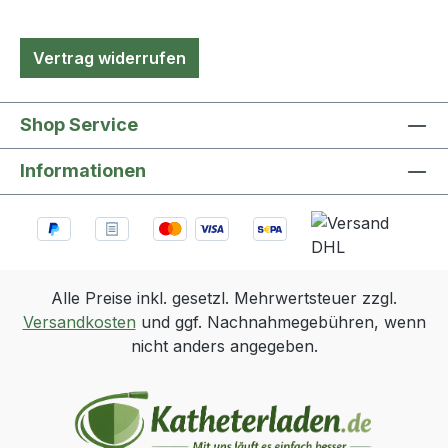
Vertrag widerrufen
Shop Service
Informationen
Alle Preise inkl. gesetzl. Mehrwertsteuer zzgl.
Versandkosten
und ggf. Nachnahmegebühren, wenn
nicht anders angegeben.