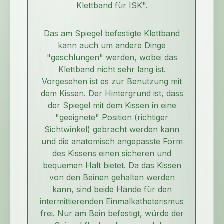
Klettband für ISK".
Das am Spiegel befestigte Klettband
kann auch um andere Dinge
"geschlungen" werden, wobei das
Klettband nicht sehr lang ist.
Vorgesehen ist es zur Benutzung mit
dem Kissen. Der Hintergrund ist, dass
der Spiegel mit dem Kissen in eine
"geeignete" Position (richtiger
Sichtwinkel) gebracht werden kann
und die anatomisch angepasste Form
des Kissens einen sicheren und
bequemen Halt bietet. Da das Kissen
von den Beinen gehalten werden
kann, sind beide Hände für den
intermittierenden Einmalkatheterismus
frei. Nur am Bein befestigt, würde der