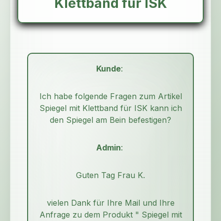
Klettband für ISK
Kunde
:
Ich habe folgende Fragen zum Artikel
Spiegel mit Klettband für ISK kann ich
den Spiegel am Bein befestigen?
Admin
:
Guten Tag Frau K.
vielen Dank für Ihre Mail und Ihre
Anfrage zu dem Produkt " Spiegel mit