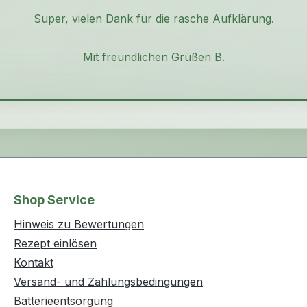
Super, vielen Dank für die rasche Aufklärung.
Mit freundlichen Grüßen B.
Shop Service
Hinweis zu Bewertungen
Rezept einlösen
Kontakt
Versand- und Zahlungsbedingungen
Batterieentsorgung