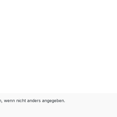
 wenn nicht anders angegeben.