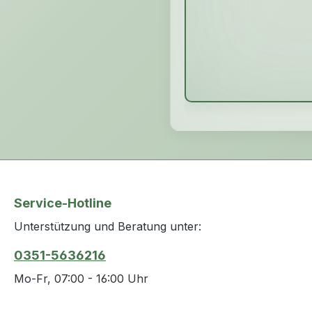
Service-Hotline
Unterstützung und Beratung unter:
0351-5636216
Mo-Fr, 07:00 - 16:00 Uhr