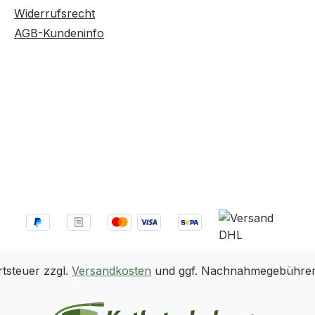
Widerrufsrecht
AGB-Kundeninfo
rtsteuer zzgl.
Versandkosten
und ggf. Nachnahmegebühren,