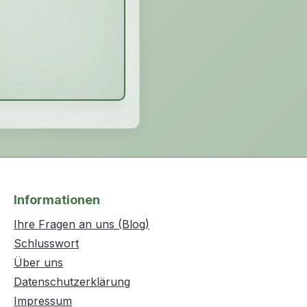
Informationen
Ihre Fragen an uns (Blog)
Schlusswort
Über uns
Datenschutzerklärung
Impressum