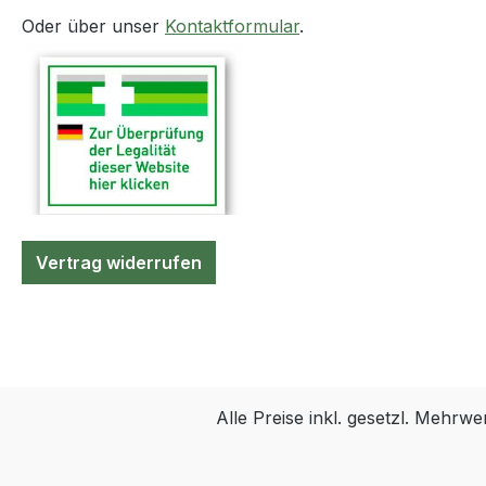
Oder über unser
Kontaktformular
.
Vertrag widerrufen
Alle Preise inkl. gesetzl. Mehrwe