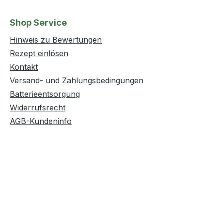
Shop Service
Hinweis zu Bewertungen
Rezept einlösen
Kontakt
Versand- und Zahlungsbedingungen
Batterieentsorgung
Widerrufsrecht
AGB-Kundeninfo