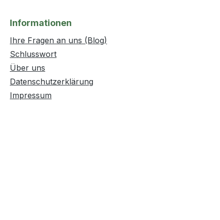
Informationen
Ihre Fragen an uns (Blog)
Schlusswort
Über uns
Datenschutzerklärung
Impressum