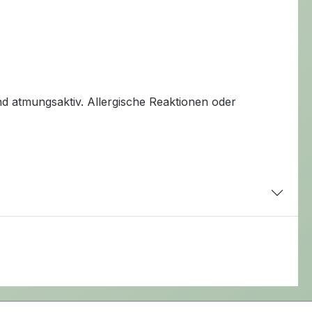
nd atmungsaktiv. Allergische Reaktionen oder