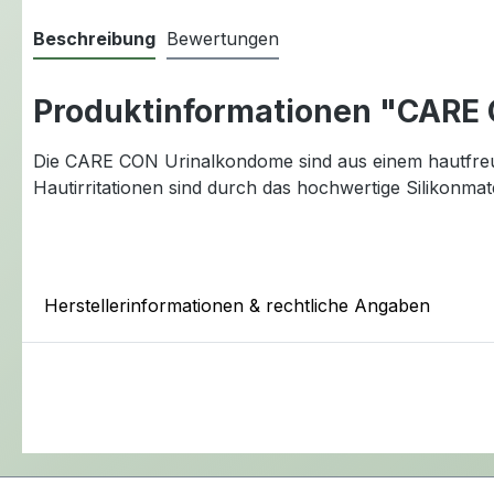
Beschreibung
Bewertungen
Produktinformationen "CARE
Die CARE CON Urinalkondome sind aus einem hautfreundl
Hautirritationen sind durch das hochwertige Silikonmat
Herstellerinformationen & rechtliche Angaben