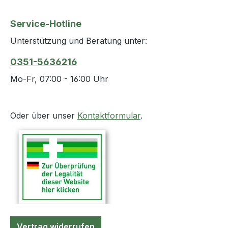
Service-Hotline
Unterstützung und Beratung unter:
0351-5636216
Mo-Fr, 07:00 - 16:00 Uhr
Oder über unser
Kontaktformular
.
Vertrag widerrufen