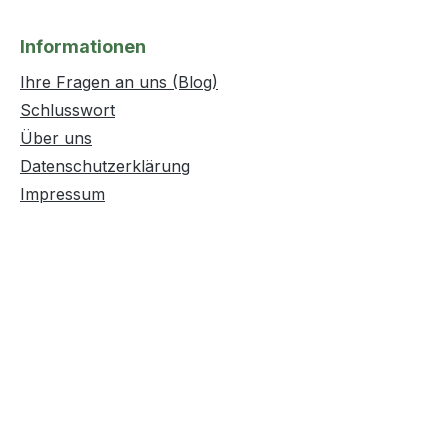
Informationen
Ihre Fragen an uns (Blog)
Schlusswort
Über uns
Datenschutzerklärung
Impressum