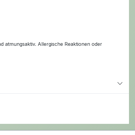
nd atmungsaktiv. Allergische Reaktionen oder