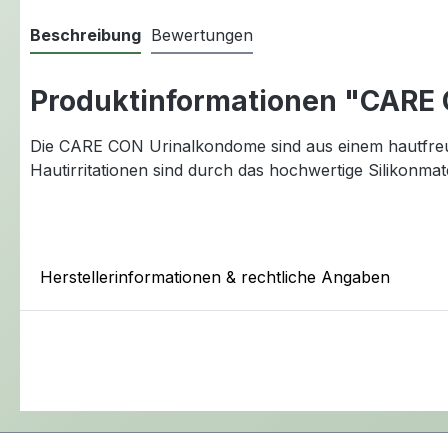
Beschreibung
Bewertungen
Produktinformationen "CARE
Die CARE CON Urinalkondome sind aus einem hautfreundl
Hautirritationen sind durch das hochwertige Silikonmat
Herstellerinformationen & rechtliche Angaben