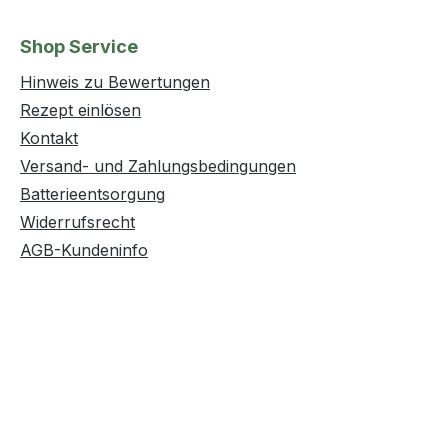
Shop Service
Hinweis zu Bewertungen
Rezept einlösen
Kontakt
Versand- und Zahlungsbedingungen
Batterieentsorgung
Widerrufsrecht
AGB-Kundeninfo