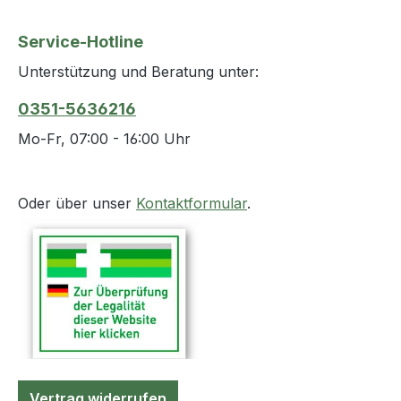
Service-Hotline
Unterstützung und Beratung unter:
0351-5636216
Mo-Fr, 07:00 - 16:00 Uhr
Oder über unser
Kontaktformular
.
Vertrag widerrufen