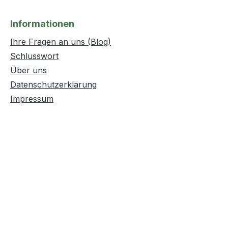
Informationen
Ihre Fragen an uns (Blog)
Schlusswort
Über uns
Datenschutzerklärung
Impressum