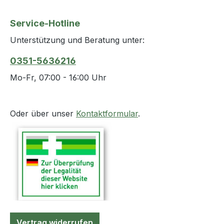
Service-Hotline
Unterstützung und Beratung unter:
0351-5636216
Mo-Fr, 07:00 - 16:00 Uhr
Oder über unser
Kontaktformular
.
Vertrag widerrufen