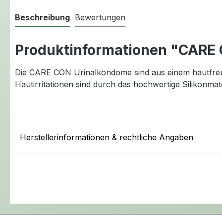
Beschreibung
Bewertungen
Produktinformationen "CARE
Die CARE CON Urinalkondome sind aus einem hautfreundl
Hautirritationen sind durch das hochwertige Silikonmat
Herstellerinformationen & rechtliche Angaben