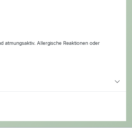
nd atmungsaktiv. Allergische Reaktionen oder