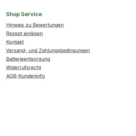
Shop Service
Hinweis zu Bewertungen
Rezept einlösen
Kontakt
Versand- und Zahlungsbedingungen
Batterieentsorgung
Widerrufsrecht
AGB-Kundeninfo