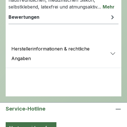
selbstklebend, latexfrei und atmungsaktiv…
Mehr
Bewertungen
Herstellerinformationen & rechtliche
Angaben
Service-Hotline