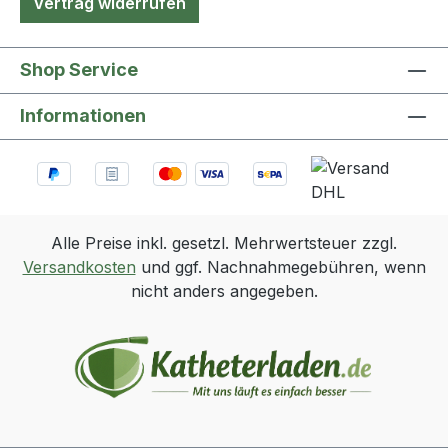
Vertrag widerrufen
Shop Service
Informationen
Alle Preise inkl. gesetzl. Mehrwertsteuer zzgl.
Versandkosten
und ggf. Nachnahmegebühren, wenn
nicht anders angegeben.