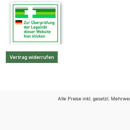
Urinbeutel.
Vertrag widerrufen
Alle Preise inkl. gesetzl. Mehrwe