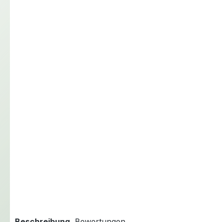
Beschreibung
Bewertungen