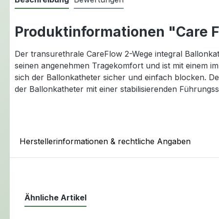
Produktinformationen "Care F
Der transurethrale CareFlow 2-Wege integral Ballonkat
seinen angenehmen Tragekomfort und ist mit einem im 
sich der Ballonkatheter sicher und einfach blocken. De
der Ballonkatheter mit einer stabilisierenden Führungs
Herstellerinformationen & rechtliche Angaben
Ähnliche Artikel