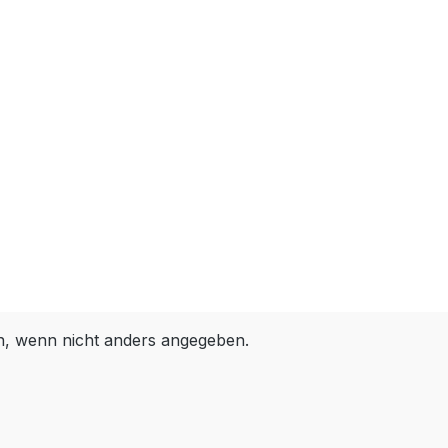
 wenn nicht anders angegeben.