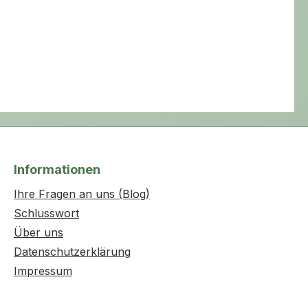
Informationen
Ihre Fragen an uns (Blog)
Schlusswort
Über uns
Datenschutzerklärung
Impressum