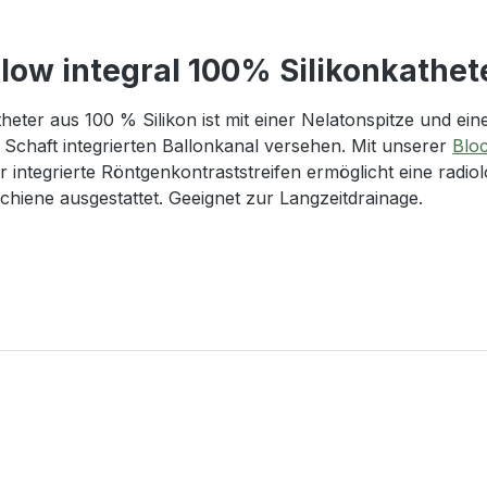
low integral 100% Silikonkathet
heter aus 100 % Silikon ist mit einer Nelatonspitze und ei
Schaft integrierten Ballonkanal versehen. Mit unserer
Bloc
r integrierte Röntgenkontraststreifen ermöglicht eine radio
schiene ausgestattet. Geeignet zur Langzeitdrainage.