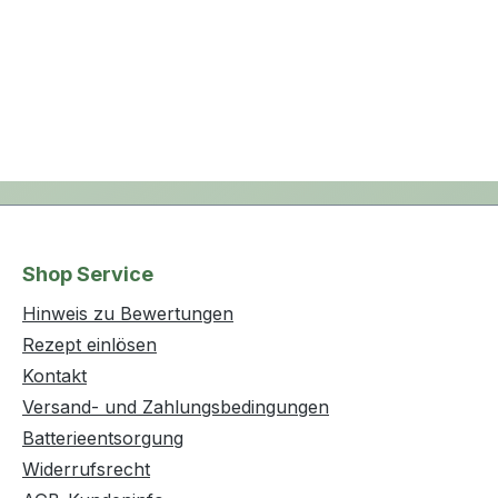
Shop Service
Hinweis zu Bewertungen
Rezept einlösen
Kontakt
Versand- und Zahlungsbedingungen
Batterieentsorgung
Widerrufsrecht