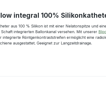
low integral 100% Silikonkathet
heter aus 100 % Silikon ist mit einer Nelatonspitze und ei
Schaft integrierten Ballonkanal versehen. Mit unserer
Bloc
r integrierte Röntgenkontraststreifen ermöglicht eine radio
schiene ausgestattet. Geeignet zur Langzeitdrainage.