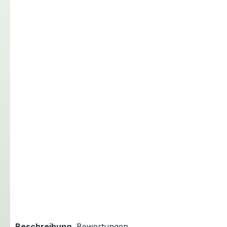
Beschreibung
Bewertungen