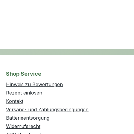
Shop Service
Hinweis zu Bewertungen
Rezept einlösen
Kontakt
Versand- und Zahlungsbedingungen
Batterieentsorgung
Widerrufsrecht