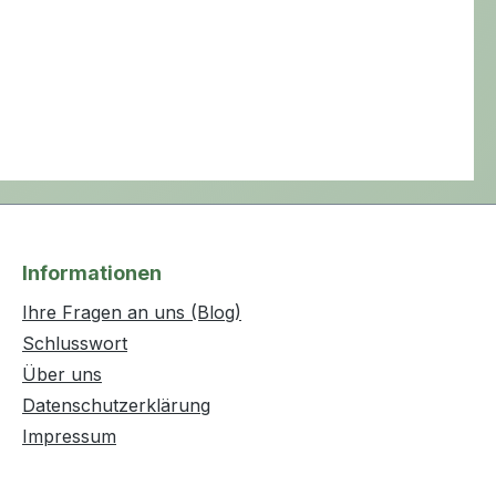
Informationen
Ihre Fragen an uns (Blog)
Schlusswort
Über uns
Datenschutzerklärung
Impressum