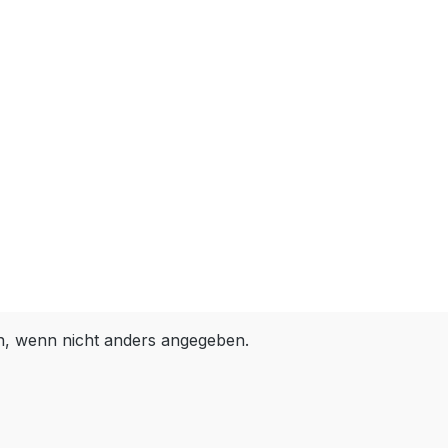
 wenn nicht anders angegeben.