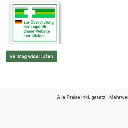
Urinbeutel.
Vertrag widerrufen
Alle Preise inkl. gesetzl. Mehrwe