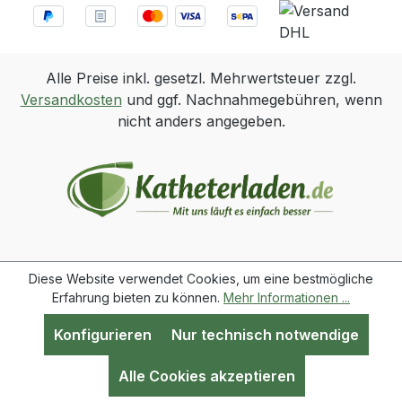
Alle Preise inkl. gesetzl. Mehrwertsteuer zzgl.
Versandkosten
und ggf. Nachnahmegebühren, wenn
nicht anders angegeben.
Diese Website verwendet Cookies, um eine bestmögliche
Erfahrung bieten zu können.
Mehr Informationen ...
Konfigurieren
Nur technisch notwendige
Werkzeugleiste anzeigen
Alle Cookies akzeptieren