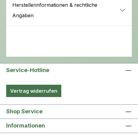
Herstellerinformationen & rechtliche
Angaben
Service-Hotline
Vertrag widerrufen
Shop Service
Informationen