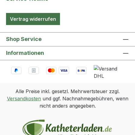
Vertrag widerrufen
Shop Service
Informationen
Alle Preise inkl. gesetzl. Mehrwertsteuer zzgl.
Versandkosten
und ggf. Nachnahmegebühren, wenn
nicht anders angegeben.