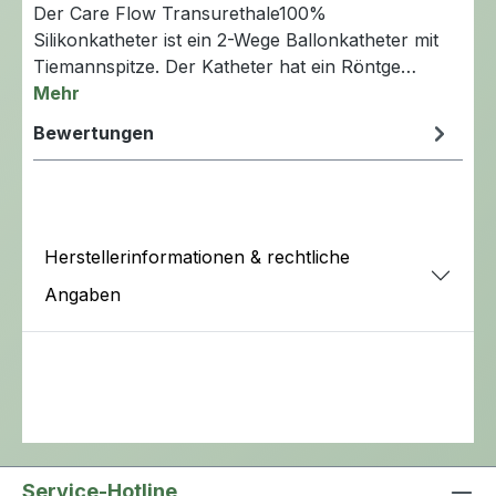
Der Care Flow Transurethale100%
Silikonkatheter ist ein 2-Wege Ballonkatheter mit
Tiemannspitze. Der Katheter hat ein Röntge…
Mehr
Bewertungen
Herstellerinformationen & rechtliche
Angaben
Service-Hotline