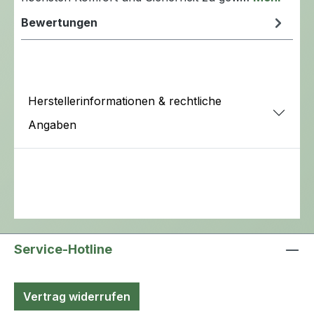
Bewertungen
Herstellerinformationen & rechtliche
Angaben
Service-Hotline
Vertrag widerrufen