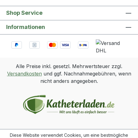
Shop Service
Informationen
Alle Preise inkl. gesetzl. Mehrwertsteuer zzgl.
Versandkosten
und ggf. Nachnahmegebühren, wenn
nicht anders angegeben.
Diese Website verwendet Cookies, um eine bestmögliche