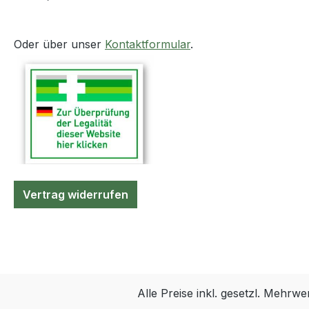
Oder über unser
Kontaktformular
.
Vertrag widerrufen
Alle Preise inkl. gesetzl. Mehrwe