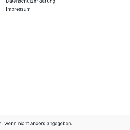
Datenschutzerklärung
Impressum
 wenn nicht anders angegeben.