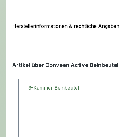
Herstellerinformationen & rechtliche Angaben
Artikel über Conveen Active Beinbeutel