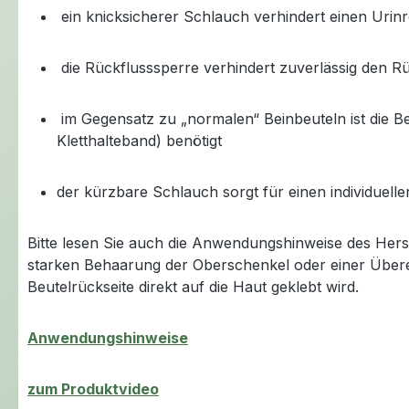
ein knicksicherer Schlauch verhindert einen Urin
die Rückflusssperre verhindert zuverlässig den R
im Gegensatz zu „normalen“ Beinbeuteln ist die Be
Kletthalteband) benötigt
der kürzbare Schlauch sorgt für einen individuelle
Bitte lesen Sie auch die Anwendungshinweise des Hers
starken Behaarung der Oberschenkel oder einer Überem
Beutelrückseite direkt auf die Haut geklebt wird.
Anwendungshinweise
zum Produktvideo