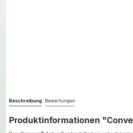
Beschreibung
Bewertungen
Produktinformationen "Conve