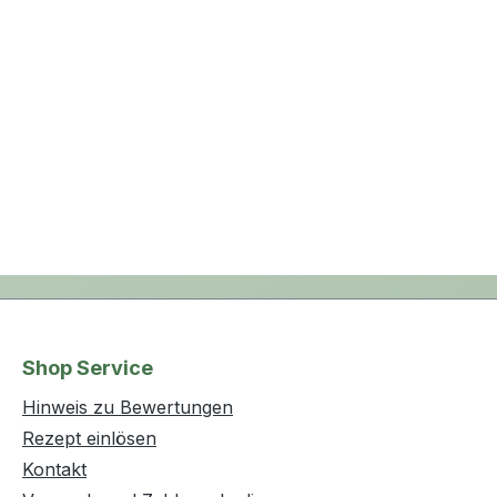
Shop Service
Hinweis zu Bewertungen
Rezept einlösen
Kontakt