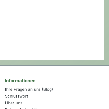
Informationen
Ihre Fragen an uns (Blog)
Schlusswort
Über uns