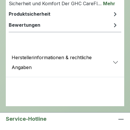
Sicherheit und Komfort Der GHC CareFl…
Mehr
Produktsicherheit
Bewertungen
Herstellerinformationen & rechtliche
Angaben
Service-Hotline