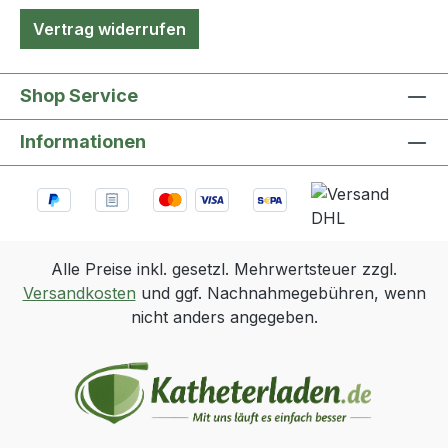
Vertrag widerrufen
Shop Service
Informationen
Alle Preise inkl. gesetzl. Mehrwertsteuer zzgl.
Versandkosten
und ggf. Nachnahmegebühren, wenn
nicht anders angegeben.