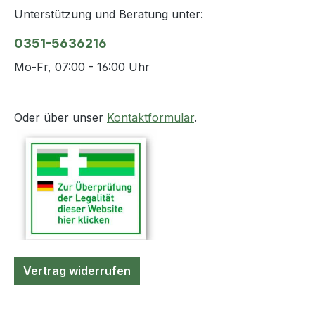
Unterstützung und Beratung unter:
0351-5636216
Mo-Fr, 07:00 - 16:00 Uhr
Oder über unser
Kontaktformular
.
Vertrag widerrufen