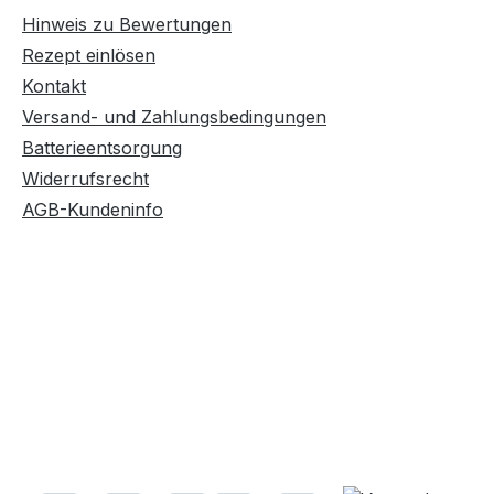
Hinweis zu Bewertungen
Rezept einlösen
Kontakt
Versand- und Zahlungsbedingungen
Batterieentsorgung
Widerrufsrecht
AGB-Kundeninfo