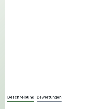
Beschreibung
Bewertungen