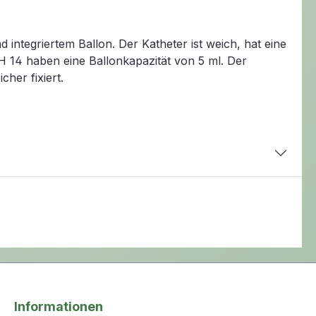
 integriertem Ballon. Der Katheter ist weich, hat eine
H 14 haben eine Ballonkapazität von 5 ml. Der
her fixiert.
Informationen