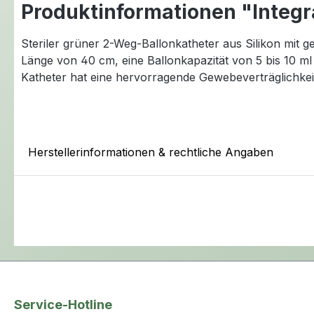
Produktinformationen "Integr
Steriler grüner 2-Weg-Ballonkatheter aus Silikon mit g
Länge von 40 cm, eine Ballonkapazität von 5 bis 10 m
Katheter hat eine hervorragende Gewebeverträglichkeit, 
Herstellerinformationen & rechtliche Angaben
Service-Hotline