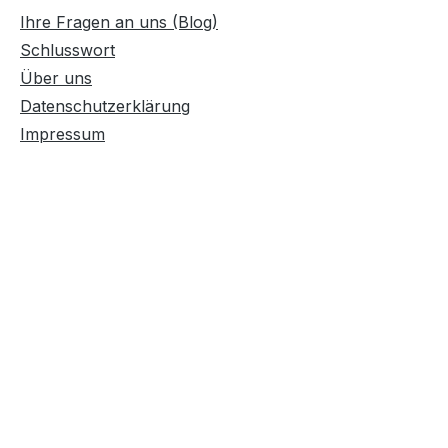
Ihre Fragen an uns (Blog)
Schlusswort
Über uns
Datenschutzerklärung
Impressum