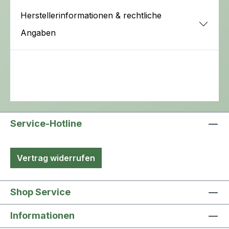
Herstellerinformationen & rechtliche
Angaben
Service-Hotline
Vertrag widerrufen
Shop Service
Informationen