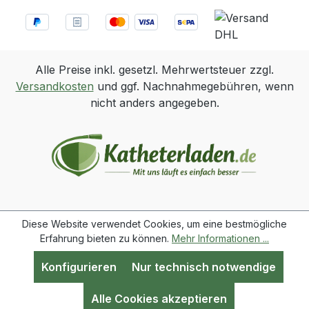
Alle Preise inkl. gesetzl. Mehrwertsteuer zzgl.
Versandkosten
und ggf. Nachnahmegebühren, wenn
nicht anders angegeben.
Diese Website verwendet Cookies, um eine bestmögliche
Erfahrung bieten zu können.
Mehr Informationen ...
Konfigurieren
Nur technisch notwendige
Werkzeugleiste anzeigen
Alle Cookies akzeptieren