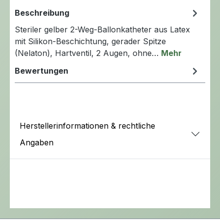
Beschreibung
Steriler gelber 2-Weg-Ballonkatheter aus Latex
mit Silikon-Beschichtung, gerader Spitze
(Nelaton), Hartventil, 2 Augen, ohne…
Mehr
Bewertungen
Herstellerinformationen & rechtliche
Angaben