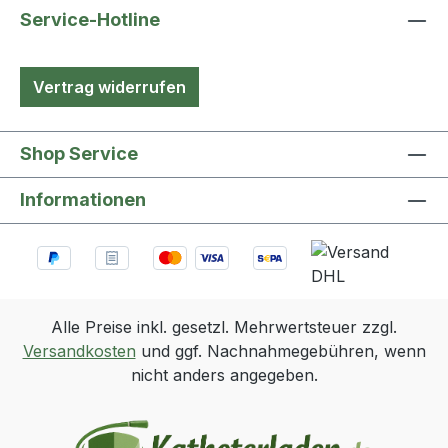
Service-Hotline
Vertrag widerrufen
Shop Service
Informationen
Alle Preise inkl. gesetzl. Mehrwertsteuer zzgl.
Versandkosten
und ggf. Nachnahmegebühren, wenn
nicht anders angegeben.