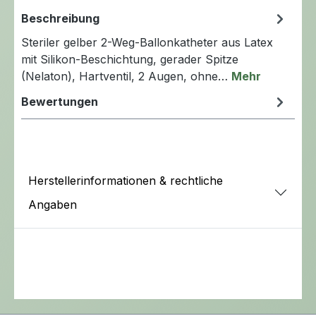
Beschreibung
Steriler gelber 2-Weg-Ballonkatheter aus Latex
mit Silikon-Beschichtung, gerader Spitze
(Nelaton), Hartventil, 2 Augen, ohne…
Mehr
Bewertungen
Herstellerinformationen & rechtliche
Angaben