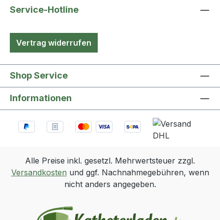
Service-Hotline
Vertrag widerrufen
Shop Service
Informationen
Alle Preise inkl. gesetzl. Mehrwertsteuer zzgl.
Versandkosten
und ggf. Nachnahmegebühren, wenn
nicht anders angegeben.