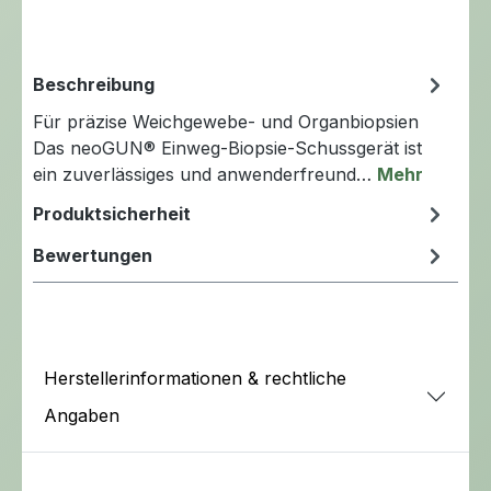
Beschreibung
Für präzise Weichgewebe- und Organbiopsien
Das neoGUN® Einweg-Biopsie-Schussgerät ist
ein zuverlässiges und anwenderfreund…
Mehr
Produktsicherheit
Bewertungen
Herstellerinformationen & rechtliche
Angaben