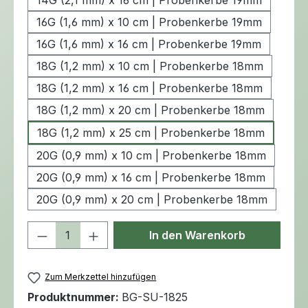
14G (2,1 mm) x 16 cm | Probenkerbe 19mm
16G (1,6 mm) x 10 cm | Probenkerbe 19mm
16G (1,6 mm) x 16 cm | Probenkerbe 19mm
18G (1,2 mm) x 10 cm | Probenkerbe 18mm
18G (1,2 mm) x 16 cm | Probenkerbe 18mm
18G (1,2 mm) x 20 cm | Probenkerbe 18mm
18G (1,2 mm) x 25 cm | Probenkerbe 18mm
20G (0,9 mm) x 10 cm | Probenkerbe 18mm
20G (0,9 mm) x 16 cm | Probenkerbe 18mm
20G (0,9 mm) x 20 cm | Probenkerbe 18mm
Produkt Anzahl: Gib den gewünschten 
In den Warenkorb
Zum Merkzettel hinzufügen
Produktnummer:
BG-SU-1825