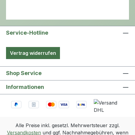
Service-Hotline
Vertrag widerrufen
Shop Service
Informationen
Alle Preise inkl. gesetzl. Mehrwertsteuer zzgl.
Versandkosten
und ggf. Nachnahmegebühren, wenn