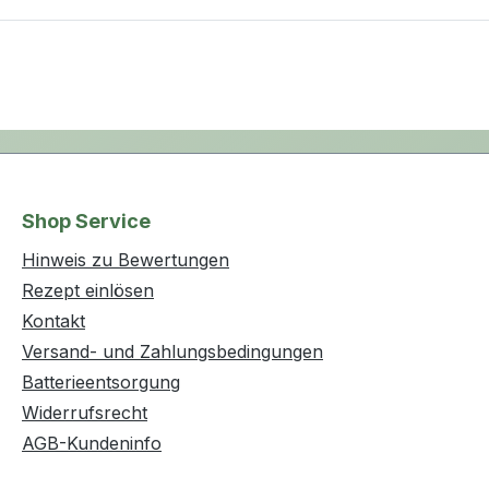
Shop Service
Hinweis zu Bewertungen
Rezept einlösen
Kontakt
Versand- und Zahlungsbedingungen
Batterieentsorgung
Widerrufsrecht
AGB-Kundeninfo