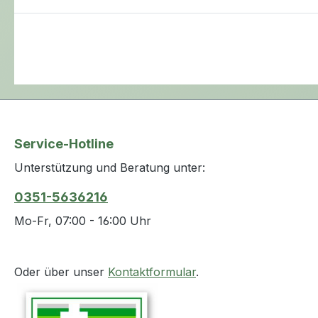
Service-Hotline
Unterstützung und Beratung unter:
0351-5636216
Mo-Fr, 07:00 - 16:00 Uhr
Oder über unser
Kontaktformular
.