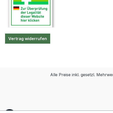
Vertrag widerrufen
Alle Preise inkl. gesetzl. Mehrwe