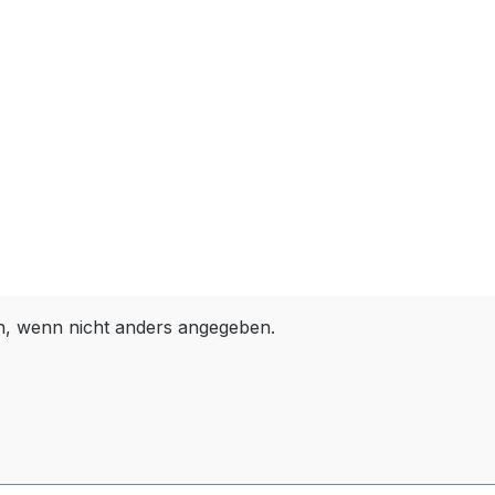
 wenn nicht anders angegeben.