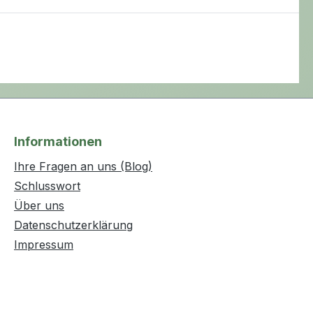
Informationen
Ihre Fragen an uns (Blog)
Schlusswort
Über uns
Datenschutzerklärung
Impressum