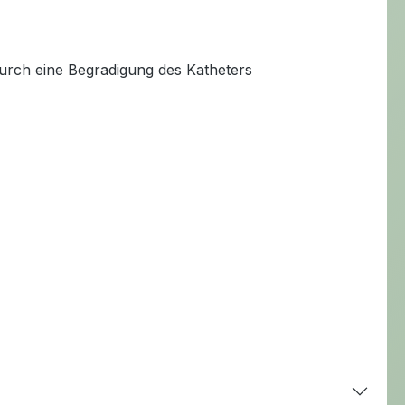
durch eine Begradigung des Katheters