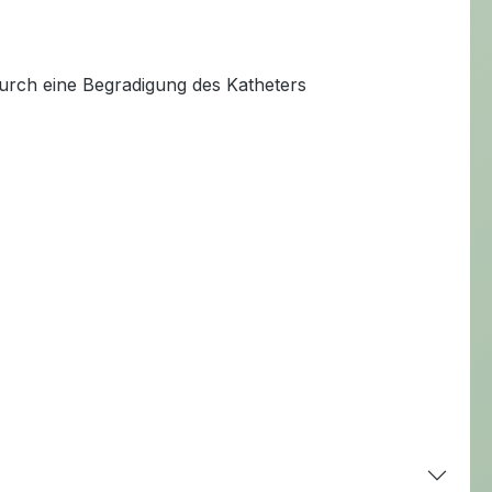
durch eine Begradigung des Katheters