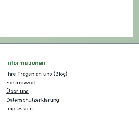
Informationen
Ihre Fragen an uns (Blog)
Schlusswort
Über uns
Datenschutzerklärung
Impressum