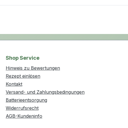
Shop Service
Hinweis zu Bewertungen
Rezept einlösen
Kontakt
Versand- und Zahlungsbedingungen
Batterieentsorgung
Widerrufsrecht
AGB-Kundeninfo