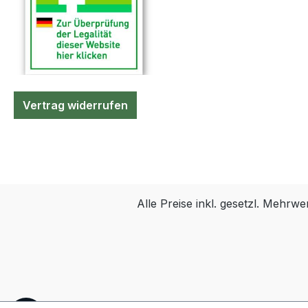
Vertrag widerrufen
Alle Preise inkl. gesetzl. Mehrwe