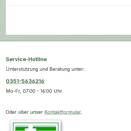
Service-Hotline
Unterstützung und Beratung unter:
0351-5636216
Mo-Fr, 07:00 - 16:00 Uhr
Oder über unser
Kontaktformular
.