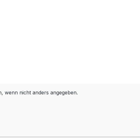
 wenn nicht anders angegeben.