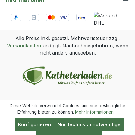
Alle Preise inkl. gesetzl. Mehrwertsteuer zzgl.
Versandkosten
und ggf. Nachnahmegebühren, wenn
nicht anders angegeben.
Diese Website verwendet Cookies, um eine bestmögliche
Erfahrung bieten zu können.
Mehr Informationen ...
Konfigurieren
Nur technisch notwendige
Werkzeugleiste anzeigen