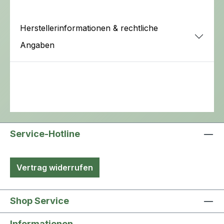
Herstellerinformationen & rechtliche
Angaben
Service-Hotline
Vertrag widerrufen
Shop Service
Informationen