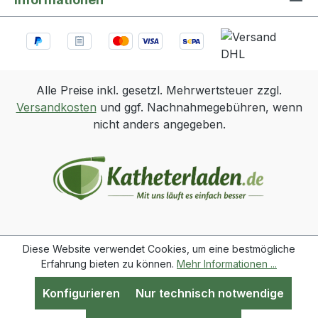
Alle Preise inkl. gesetzl. Mehrwertsteuer zzgl.
Versandkosten
und ggf. Nachnahmegebühren, wenn
nicht anders angegeben.
Diese Website verwendet Cookies, um eine bestmögliche
Erfahrung bieten zu können.
Mehr Informationen ...
Konfigurieren
Nur technisch notwendige
Werkzeugleiste anzeigen