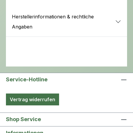
Herstellerinformationen & rechtliche
Angaben
Service-Hotline
Vertrag widerrufen
Shop Service
Informationen