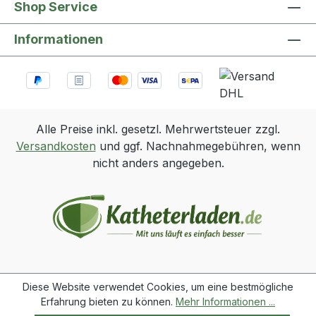
Shop Service
Informationen
Alle Preise inkl. gesetzl. Mehrwertsteuer zzgl.
Versandkosten
und ggf. Nachnahmegebühren, wenn
nicht anders angegeben.
Diese Website verwendet Cookies, um eine bestmögliche
Erfahrung bieten zu können.
Mehr Informationen ...