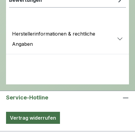
Herstellerinformationen & rechtliche
Angaben
Service-Hotline
Vertrag widerrufen