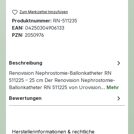
Zum Merkzettel hinzufügen
Produktnummer:
RN-511235
EAN:
04250304906133
PZN:
2050976
Beschreibung
Renovision Nephrostomie-Ballonkatheter RN
511225 – 25 cm Der Renovision Nephrostomie-
Ballonkatheter RN 511225 von Urovision…
Mehr
Bewertungen
Herstellerinformationen & rechtliche