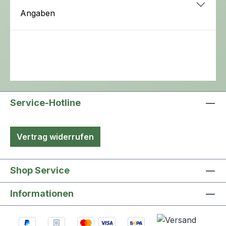
Angaben
Service-Hotline
Vertrag widerrufen
Shop Service
Informationen