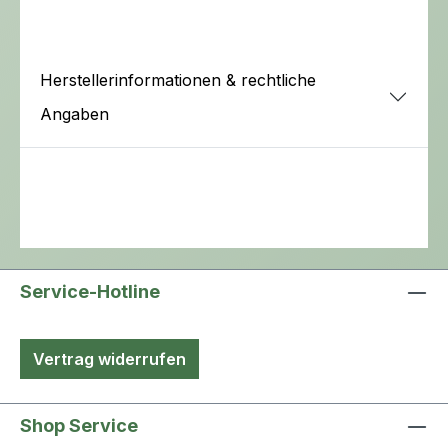
Herstellerinformationen & rechtliche
Angaben
Service-Hotline
Vertrag widerrufen
Shop Service