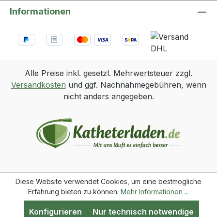
Informationen
Alle Preise inkl. gesetzl. Mehrwertsteuer zzgl.
Versandkosten
und ggf. Nachnahmegebühren, wenn
nicht anders angegeben.
Diese Website verwendet Cookies, um eine bestmögliche
Erfahrung bieten zu können.
Mehr Informationen ...
Konfigurieren
Nur technisch notwendige