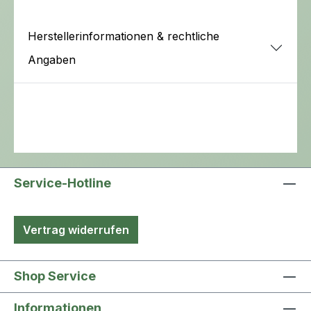
Herstellerinformationen & rechtliche
Angaben
Service-Hotline
Vertrag widerrufen
Shop Service
Informationen