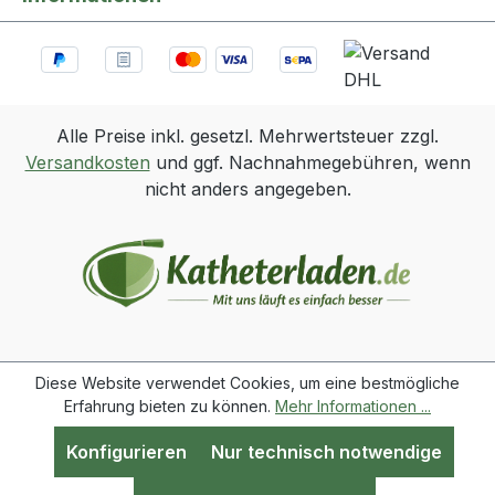
Alle Preise inkl. gesetzl. Mehrwertsteuer zzgl.
Versandkosten
und ggf. Nachnahmegebühren, wenn
nicht anders angegeben.
Diese Website verwendet Cookies, um eine bestmögliche
Erfahrung bieten zu können.
Mehr Informationen ...
Konfigurieren
Nur technisch notwendige
Werkzeugleiste anzeigen