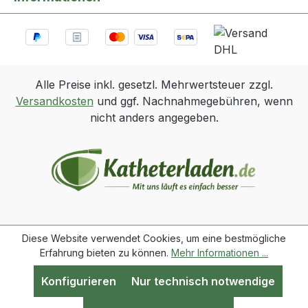
Alle Preise inkl. gesetzl. Mehrwertsteuer zzgl.
Versandkosten
und ggf. Nachnahmegebühren, wenn
nicht anders angegeben.
Diese Website verwendet Cookies, um eine bestmögliche
Erfahrung bieten zu können.
Mehr Informationen ...
Konfigurieren
Nur technisch notwendige
Werkzeugleiste anzeigen