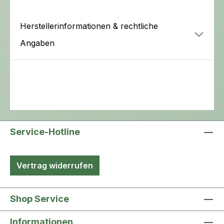
Herstellerinformationen & rechtliche
Angaben
Service-Hotline
Vertrag widerrufen
Shop Service
Informationen