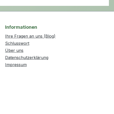
Informationen
Ihre Fragen an uns (Blog)
Schlusswort
Über uns
Datenschutzerklärung
Impressum