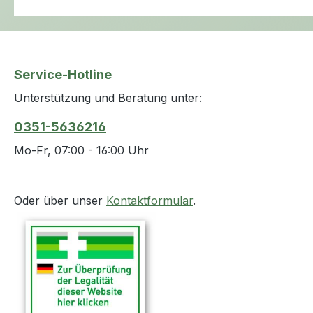
Service-Hotline
Unterstützung und Beratung unter:
0351-5636216
Mo-Fr, 07:00 - 16:00 Uhr
Oder über unser
Kontaktformular
.