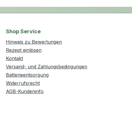
Shop Service
Hinweis zu Bewertungen
Rezept einlösen
Kontakt
Versand- und Zahlungsbedingungen
Batterieentsorgung
Widerrufsrecht
AGB-Kundeninfo