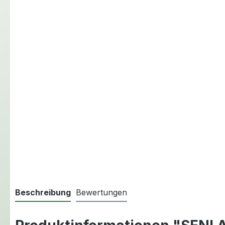
Beschreibung
Bewertungen