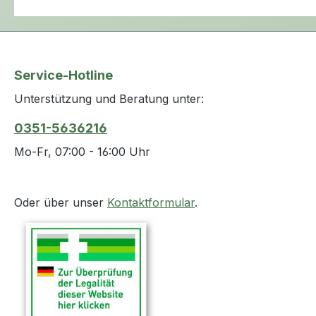
Service-Hotline
Unterstützung und Beratung unter:
0351-5636216
Mo-Fr, 07:00 - 16:00 Uhr
Oder über unser
Kontaktformular
.