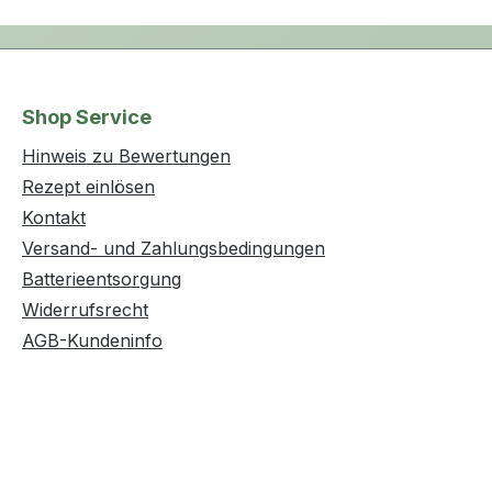
Shop Service
Hinweis zu Bewertungen
Rezept einlösen
Kontakt
Versand- und Zahlungsbedingungen
Batterieentsorgung
Widerrufsrecht
AGB-Kundeninfo