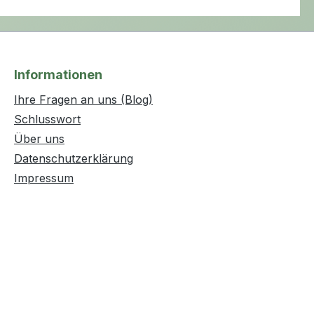
Informationen
Ihre Fragen an uns (Blog)
Schlusswort
Über uns
Datenschutzerklärung
Impressum