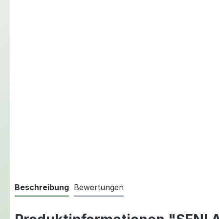
Beschreibung
Bewertungen