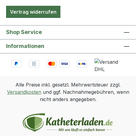
Vertrag widerrufen
Shop Service
Informationen
Alle Preise inkl. gesetzl. Mehrwertsteuer zzgl.
Versandkosten
und ggf. Nachnahmegebühren, wenn
nicht anders angegeben.