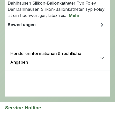
Dahlhausen Silikon-Ballonkatheter Typ Foley
Der Dahlhausen Silikon-Ballonkatheter Typ Foley
ist ein hochwertiger, latexfrei…
Mehr
Bewertungen
Herstellerinformationen & rechtliche
Angaben
Service-Hotline