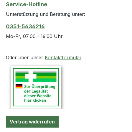
Service-Hotline
Unterstützung und Beratung unter:
0351-5636216
Mo-Fr, 07:00 - 16:00 Uhr
Oder über unser
Kontaktformular
.
Vertrag widerrufen