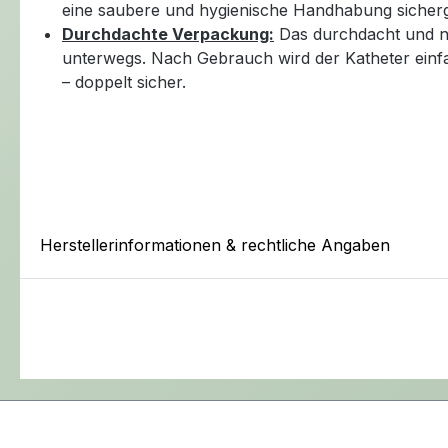
eine saubere und hygienische Handhabung sicherges
Durchdachte Verpackung:
Das durchdacht und ni
unterwegs. Nach Gebrauch wird der Katheter einfa
– doppelt sicher.
Herstellerinformationen & rechtliche Angaben