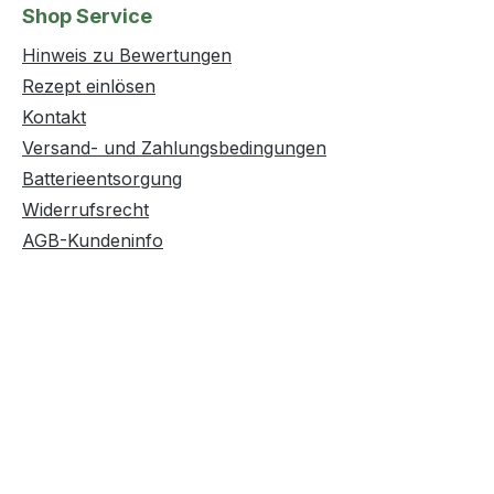
Shop Service
Hinweis zu Bewertungen
Rezept einlösen
Kontakt
Versand- und Zahlungsbedingungen
Batterieentsorgung
Widerrufsrecht
AGB-Kundeninfo