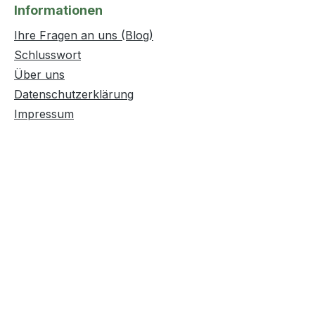
Informationen
Ihre Fragen an uns (Blog)
Schlusswort
Über uns
Datenschutzerklärung
Impressum