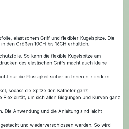
lie, elastischem Griff und flexibler Kugelspitze. Die
d in den Größen 10CH bis 16CH erhältlich.
chutzfolie. So kann die flexible Kugelspitze am
rücken des elastischen Griffs macht auch kleine
icht nur die Flüssigkeit sicher im Inneren, sondern
kel, sodass die Spitze den Katheter ganz
ge Flexibilität, um sich allen Biegungen und Kurven ganz
. Die Anwendung und die Anleitung sind leicht
 gesteckt und wiederverschlossen werden. So wird