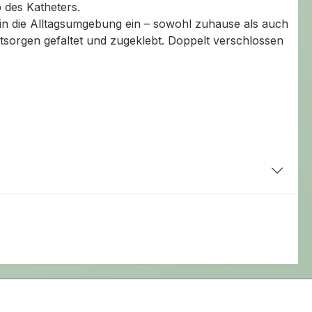
 des Katheters.
in die Alltagsumgebung ein – sowohl zuhause als auch
tsorgen gefaltet und zugeklebt. Doppelt verschlossen