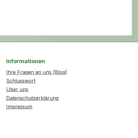
Informationen
Ihre Fragen an uns (Blog)
Schlusswort
Über uns
Datenschutzerklärung
Impressum