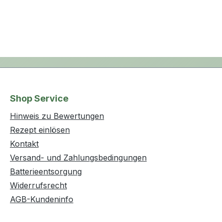
Shop Service
Hinweis zu Bewertungen
Rezept einlösen
Kontakt
Versand- und Zahlungsbedingungen
Batterieentsorgung
Widerrufsrecht
AGB-Kundeninfo