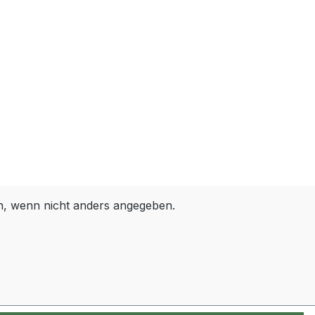
 wenn nicht anders angegeben.