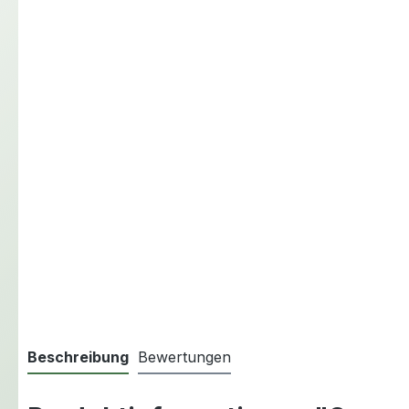
Beschreibung
Bewertungen