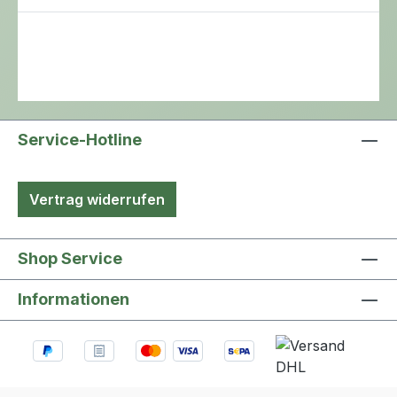
Service-Hotline
Vertrag widerrufen
Shop Service
Informationen