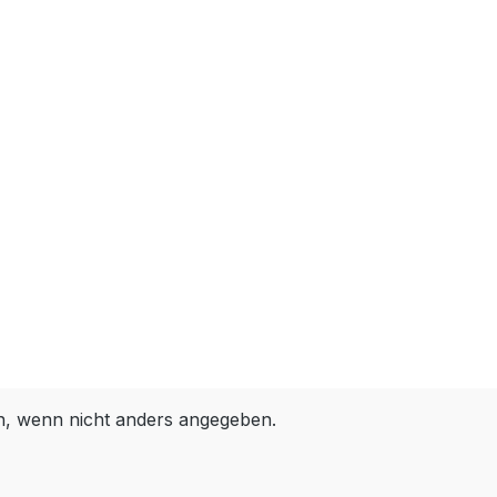
 wenn nicht anders angegeben.