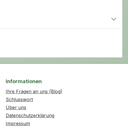
Informationen
Ihre Fragen an uns (Blog)
Schlusswort
Über uns
Datenschutzerklärung
Impressum