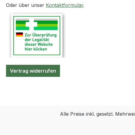
Oder über unser
Kontaktformular
.
Vertrag widerrufen
Alle Preise inkl. gesetzl. Mehrwe