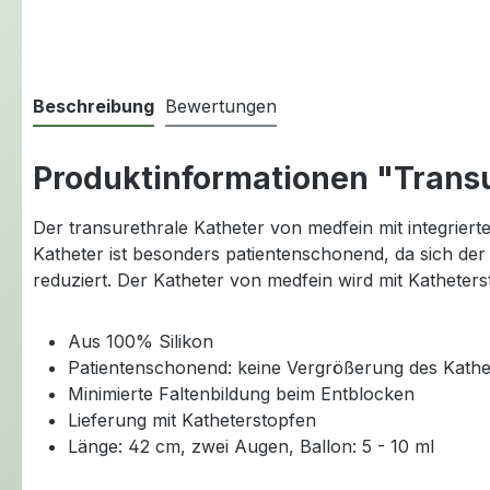
Beschreibung
Bewertungen
Produktinformationen "Transu
Der transurethrale Katheter von medfein mit integriert
Katheter ist besonders patientenschonend, da sich de
reduziert. Der Katheter von medfein wird mit Katheters
Aus 100% Silikon
Patientenschonend: keine Vergrößerung des Kathe
Minimierte Faltenbildung beim Entblocken
Lieferung mit Katheterstopfen
Länge: 42 cm, zwei Augen, Ballon: 5 - 10 ml