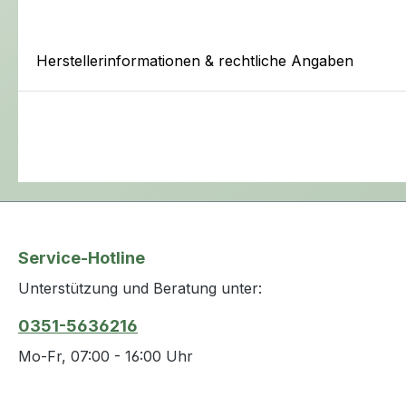
Herstellerinformationen & rechtliche Angaben
Service-Hotline
Unterstützung und Beratung unter:
0351-5636216
Mo-Fr, 07:00 - 16:00 Uhr