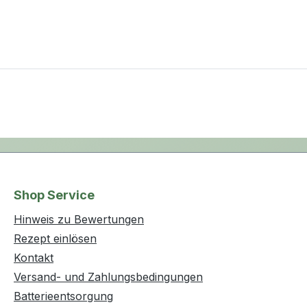
Shop Service
Hinweis zu Bewertungen
Rezept einlösen
Kontakt
Versand- und Zahlungsbedingungen
Batterieentsorgung