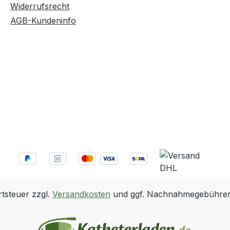
Widerrufsrecht
AGB-Kundeninfo
rtsteuer zzgl.
Versandkosten
und ggf. Nachnahmegebühren,